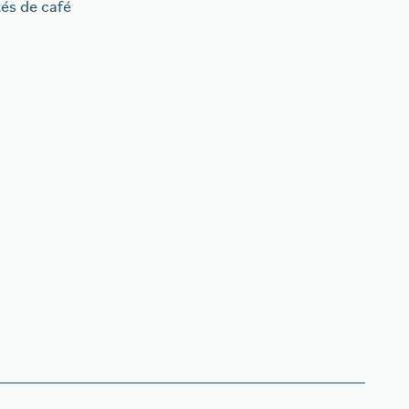
tés de café