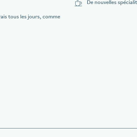
De nouvelles spéciali
rais tous les jours, comme