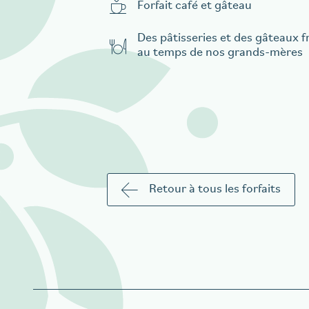
Forfait café et gâteau
Des pâtisseries et des gâteaux f
au temps de nos grands-mères
Retour à tous les forfaits