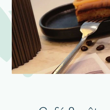
aigu Restaurant