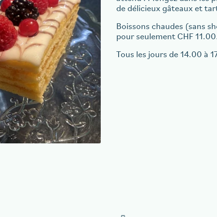
de délicieux gâteaux et t
Boissons chaudes (sans sho
pour seulement CHF 11.00
Tous les jours de 14.00 à 1