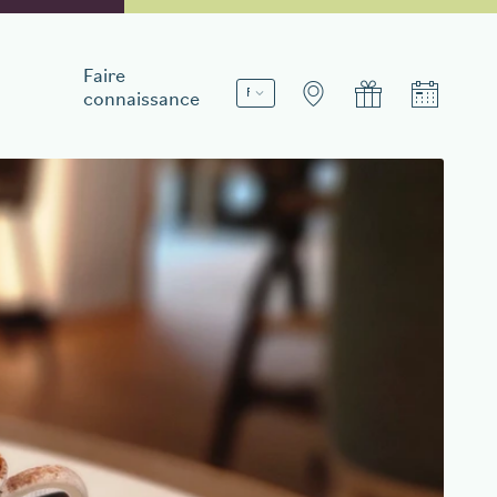
Faire
connaissance
Réservez votre séjour