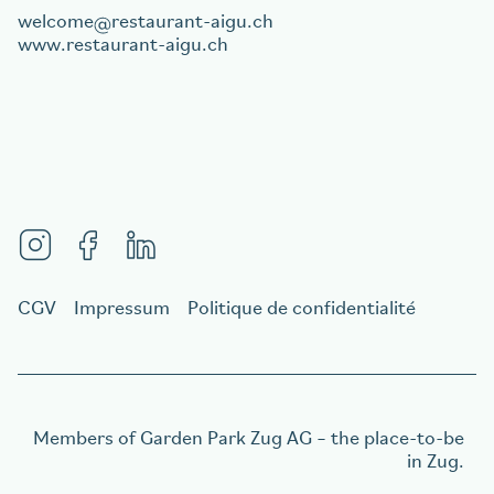
welcome
restaurant-aigu.ch
www.restaurant-aigu.ch
CGV
Impressum
Politique de confidentialité
Members of
Garden Park Zug AG
– the place-to-be
in Zug.