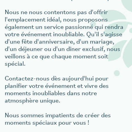
Nous ne nous contentons pas d'offrir
l'emplacement idéal, nous proposons
également un service passionné qui rendra
votre événement inoubliable. Qu'il s'agisse
d'une fête d'anniversaire, d'un mariage,
d'un déjeuner ou d'un dîner exclusif, nous
veillons à ce que chaque moment soit
spécial.
Contactez-nous dès aujourd'hui pour
planifier votre événement et vivre des
moments inoubliables dans notre
atmosphère unique.
Nous sommes impatients de créer des
moments spéciaux pour vous !