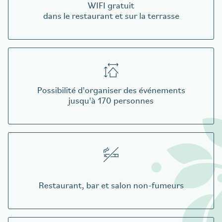
WIFI gratuit
dans le restaurant et sur la terrasse
Possibilité d'organiser des événements
jusqu'à 170 personnes
Restaurant, bar et salon non-fumeurs