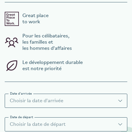
Great place
to work
Pour les célibataires,
les familles et
les hommes d'affaires
Le développement durable
est notre priorité
Date d'arrivée
Date de départ