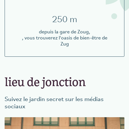
250 m
depuis la gare de Zoug,
, vous trouverez l'oasis de bien-être de
Zug
lieu de jonction
Suivez le jardin secret sur les médias
sociaux