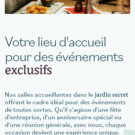
Réserver une table
Votre lieu d'accueil
aigu Restaurant
pour des événements
exclusifs
jardin secret
Nos salles accueillantes dans le
offrent le cadre idéal pour des événements
de toutes sortes. Qu'il s'agisse d'une fête
d'entreprise, d'un anniversaire spécial ou
d'une réunion générale, avec nous, chaque
occasion devient une expérience unique.