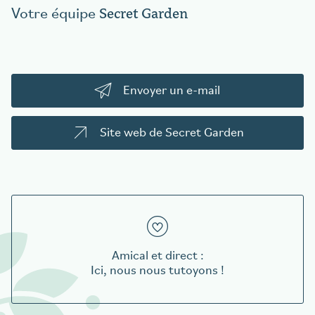
Secret Garden
Votre équipe
Envoyer un e-mail
Site web de Secret Garden
Amical et direct :
Ici, nous nous tutoyons !