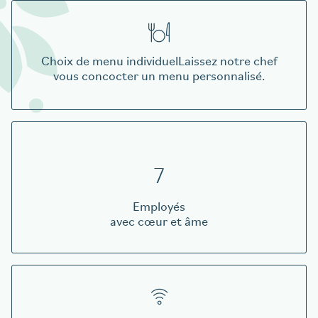
Choix de menu individuel
Laissez notre chef
vous concocter un menu personnalisé.
7
Employés
avec cœur et âme