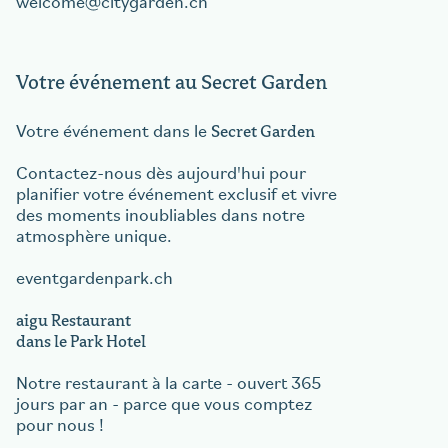
welcome
citygarden.ch
Votre événement au Secret Garden
Secret Garden
Votre événement dans le
Contactez-nous dès aujourd'hui pour
planifier votre événement exclusif et vivre
des moments inoubliables dans notre
atmosphère unique.
eventgardenpark.ch
aigu Restaurant
dans le Park Hotel
Notre restaurant à la carte - ouvert 365
jours par an - parce que vous comptez
pour nous !