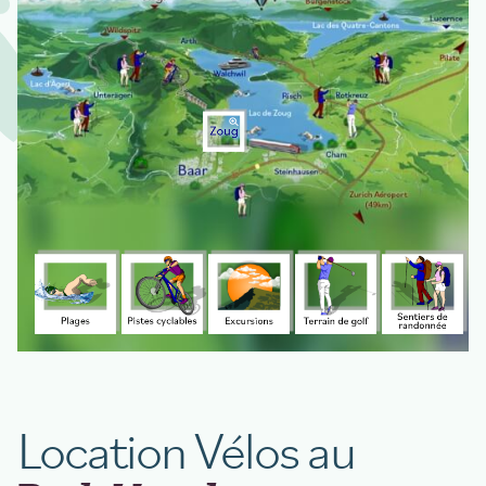
Location Vélos au