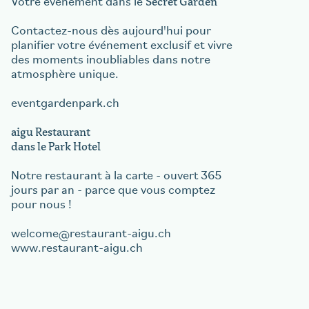
Secret Garden
Votre événement dans le
Contactez-nous dès aujourd'hui pour
planifier votre événement exclusif et vivre
des moments inoubliables dans notre
atmosphère unique.
eventgardenpark.ch
aigu Restaurant
dans le Park Hotel
Notre restaurant à la carte - ouvert 365
jours par an - parce que vous comptez
pour nous !
welcome
restaurant-aigu.ch
www.restaurant-aigu.ch