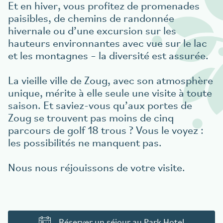
Et en hiver, vous profitez de promenades
paisibles, de chemins de randonnée
hivernale ou d’une excursion sur les
hauteurs environnantes avec vue sur le lac
et les montagnes – la diversité est assurée.
La vieille ville de Zoug, avec son atmosphère
unique, mérite à elle seule une visite à toute
saison. Et saviez-vous qu’aux portes de
Zoug se trouvent pas moins de cinq
parcours de golf 18 trous ? Vous le voyez :
les possibilités ne manquent pas.
Nous nous réjouissons de votre visite.
Réserver un séjour au Park Hotel