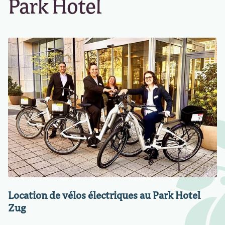
Park Hotel
Location de vélos électriques au Park Hotel
Zug