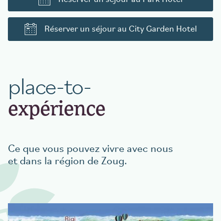
Réserver un séjour au City Garden Hotel
place-to-
expérience
Ce que vous pouvez vivre avec nous
et dans la région de Zoug.