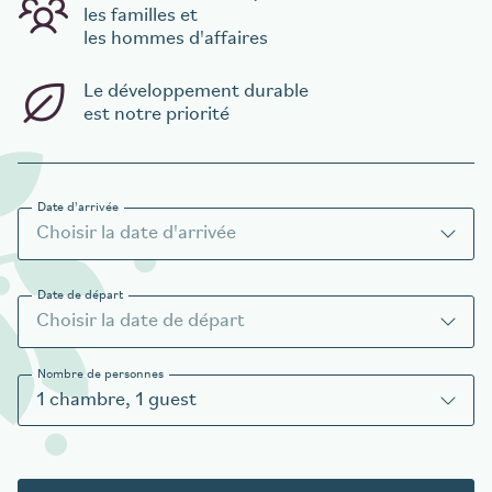
les familles et
les hommes d'affaires
Le développement durable
est notre priorité
Date d'arrivée
Date de départ
Nombre de personnes
1
chambre
,
1
guest