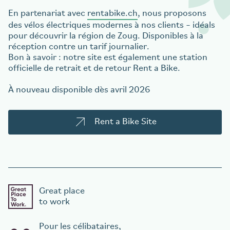
En partenariat avec
rentabike.ch
, nous proposons
des vélos électriques modernes à nos clients – idéals
pour découvrir la région de Zoug. Disponibles à la
réception contre un tarif journalier.
Bon à savoir : notre site est également une station
officielle de retrait et de retour Rent a Bike.
À nouveau disponible dès avril 2026
Rent a Bike Site
Great place
to work
Pour les célibataires,