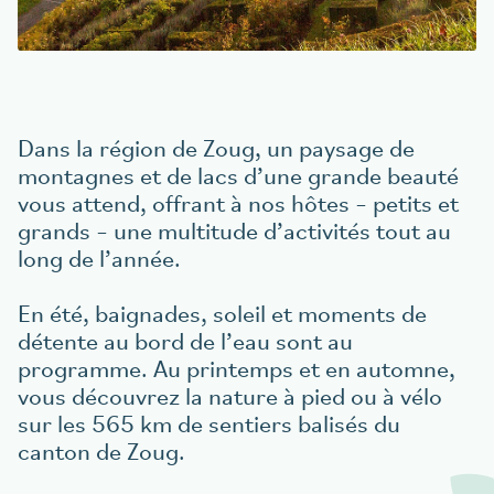
Réserver une table
aigu Restaurant
Dans la région de Zoug, un paysage de
montagnes et de lacs d’une grande beauté
vous attend, offrant à nos hôtes – petits et
grands – une multitude d’activités tout au
long de l’année.
En été, baignades, soleil et moments de
détente au bord de l’eau sont au
programme. Au printemps et en automne,
vous découvrez la nature à pied ou à vélo
sur les 565 km de sentiers balisés du
canton de Zoug.