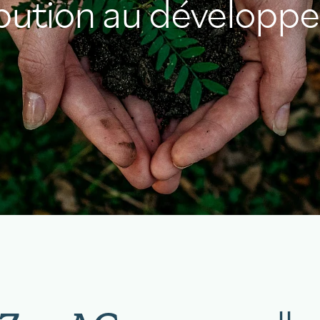
ibution au développ