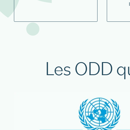
Les ODD q