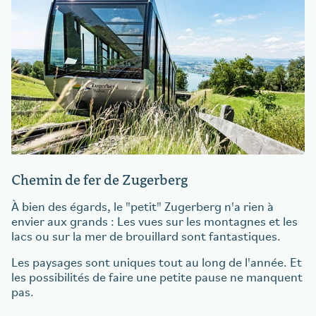
Chemin de fer de Zugerberg
À bien des égards, le "petit" Zugerberg n'a rien à
envier aux grands : Les vues sur les montagnes et les
lacs ou sur la mer de brouillard sont fantastiques.
Les paysages sont uniques tout au long de l'année. Et
les possibilités de faire une petite pause ne manquent
pas.