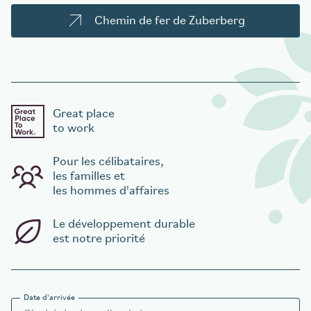
Chemin de fer de Zuberberg
Great place
to work
Pour les célibataires,
les familles et
les hommes d'affaires
Le développement durable
est notre priorité
Date d'arrivée