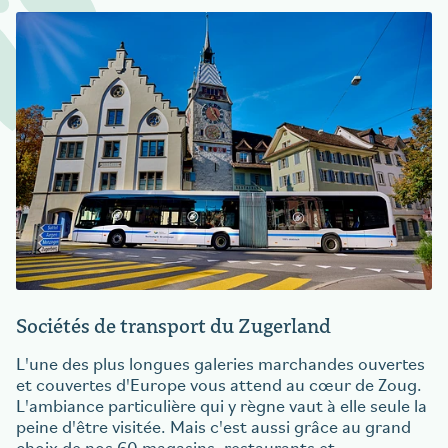
Sociétés de transport du Zugerland
L'une des plus longues galeries marchandes ouvertes
et couvertes d'Europe vous attend au cœur de Zoug.
L'ambiance particulière qui y règne vaut à elle seule la
peine d'être visitée. Mais c'est aussi grâce au grand