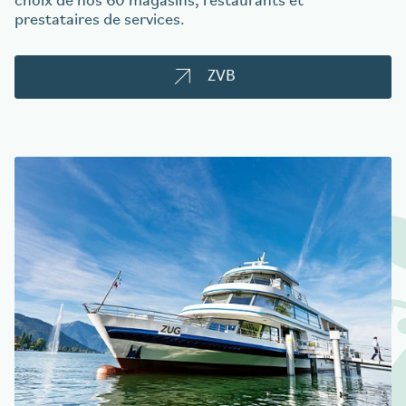
choix de nos 60 magasins, restaurants et
prestataires de services.
ZVB