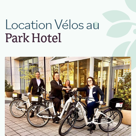
Location Vélos au
Park Hotel