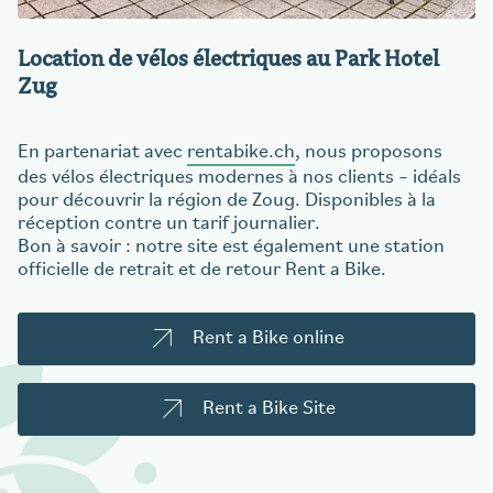
Location de vélos électriques au Park Hotel
Zug
En partenariat avec
rentabike.ch
, nous proposons
des vélos électriques modernes à nos clients – idéals
pour découvrir la région de Zoug. Disponibles à la
réception contre un tarif journalier.
Bon à savoir : notre site est également une station
officielle de retrait et de retour Rent a Bike.
Rent a Bike online
Rent a Bike Site