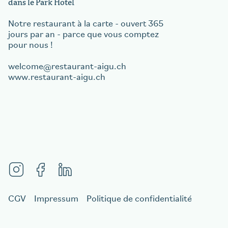
dans le Park Hotel
Notre restaurant à la carte - ouvert 365
jours par an - parce que vous comptez
pour nous !
welcome
restaurant-aigu.ch
www.restaurant-aigu.ch
CGV
Impressum
Politique de confidentialité