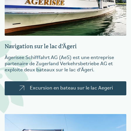
Navigation sur le lac d'Ägeri
Ägerisee Schifffahrt AG (AeS) est une entreprise
partenaire de Zugerland Verkehrsbetriebe AG et
exploite deux bateaux sur le lac d'Ägeri.
Excursion en bateau sur le lac Aegeri