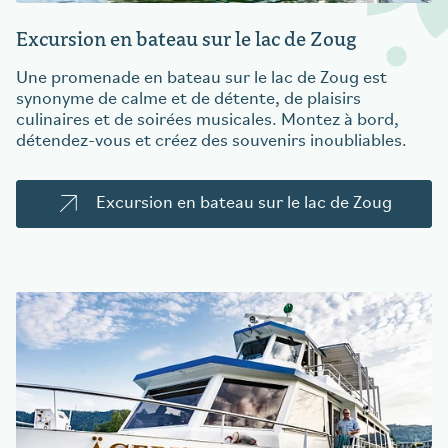
Excursion en bateau sur le lac de Zoug
Une promenade en bateau sur le lac de Zoug est
synonyme de calme et de détente, de plaisirs
culinaires et de soirées musicales. Montez à bord,
détendez-vous et créez des souvenirs inoubliables.
Excursion en bateau sur le lac de Zoug