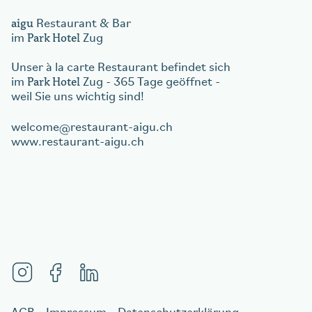
aigu
Restaurant & Bar
Park Hotel
im
Zug
Unser à la carte Restaurant befindet sich
Park Hotel
im
Zug - 365 Tage geöffnet -
weil Sie uns wichtig sind!
welcome
restaurant-aigu.ch
www.restaurant-aigu.ch