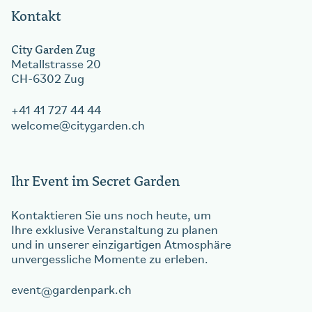
Kontakt
City Garden Zug
Metallstrasse 20
CH-6302 Zug
+41 41 727 44 44
welcome
citygarden.ch
Ihr Event im Secret Garden
Kontaktieren Sie uns noch heute, um
Ihre exklusive Veranstaltung zu planen
und in unserer einzigartigen Atmosphäre
unvergessliche Momente zu erleben.
event
gardenpark.ch