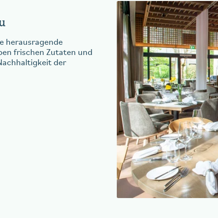
u
ne herausragende
en frischen Zutaten und
Nachhaltigkeit der