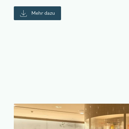
Mehr dazu