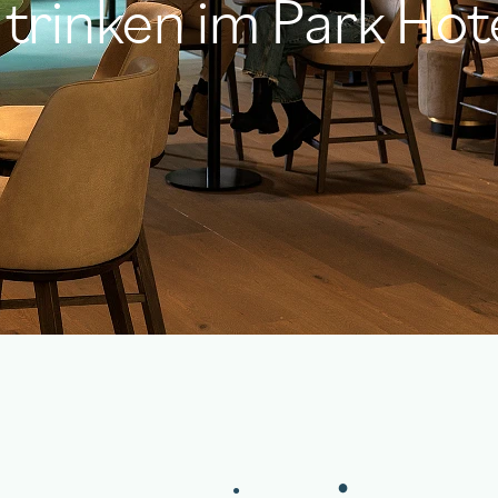
trinken im Park Hot