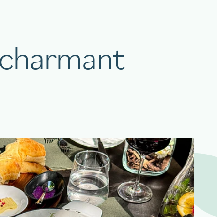
 charmant