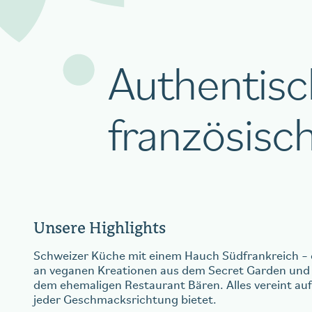
Authentisc
französisc
Unsere Highlights
Schweizer Küche mit einem Hauch Südfrankreich – 
an veganen Kreationen aus dem Secret Garden und b
dem ehemaligen Restaurant Bären. Alles vereint auf 
jeder Geschmacksrichtung bietet.