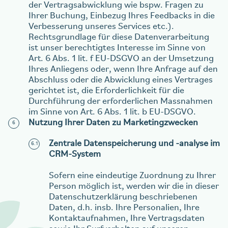
der Vertragsabwicklung wie bspw. Fragen zu
Ihrer Buchung, Einbezug Ihres Feedbacks in die
Verbesserung unseres Services etc.).
Rechtsgrundlage für diese Datenverarbeitung
ist unser berechtigtes Interesse im Sinne von
Art. 6 Abs. 1 lit. f EU-DSGVO an der Umsetzung
Ihres Anliegens oder, wenn Ihre Anfrage auf den
Abschluss oder die Abwicklung eines Vertrages
gerichtet ist, die Erforderlichkeit für die
Durchführung der erforderlichen Massnahmen
im Sinne von Art. 6 Abs. 1 lit. b EU-DSGVO.
Nutzung Ihrer Daten zu Marketingzwecken
Zentrale Datenspeicherung und -analyse im
CRM-System
Sofern eine eindeutige Zuordnung zu Ihrer
Person möglich ist, werden wir die in dieser
Datenschutzerklärung beschriebenen
Daten, d.h. insb. Ihre Personalien, Ihre
Kontaktaufnahmen, Ihre Vertragsdaten