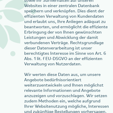
sowie Ihr Surfverhalten auf unseren
Websites in einer zentralen Datenbank
speichern und verknüpfen. Dies dient der
effizienten Verwaltung von Kundendaten
und erlaubt uns, Ihre Anliegen adäquat zu
beantworten, und ermöglicht die effiziente
Erbringung der von Ihnen gewünschten
Leistungen und Abwicklung der damit
verbundenen Verträge. Rechtsgrundlage
dieser Datenverarbeitung ist unser
berechtigtes Interesse im Sinne von Art. 6
Abs. 1 lit. f EU-DSGVO an der effizienten
Verwaltung von Nutzerdaten.
Wir werten diese Daten aus, um unsere
Angebote bedürfnisorientiert
weiterzuentwickeln und Ihnen möglichst
relevante Informationen und Angebote
anzuzeigen und vorzuschlagen. Wir setzen
zudem Methoden ein, welche aufgrund
Ihrer Websitenutzung mögliche, Interessen
und zukünftige Bestellungen vorhersagen.