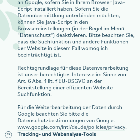
an Google, sofern Sie in Ihrem Browser Java-
Script installiert haben. Sofern Sie die
Datenübermittlung unterbinden möchten,
können Sie Java-Script in den
Browsereinstellungen (in der Regel im Menü
"Datenschutz") deaktivieren. Bitte beachten Sie,
dass die Suchfunktion und andere Funktionen
der Website in diesem Fall womöglich
beeinträchtigt ist.
Rechtsgrundlage für diese Datenverarbeitung
ist unser berechtigtes Interesse im Sinne von
Art. 6 Abs. 1 lit. f EU-DSGVO an der
Bereitstellung einer effizienten Website-
Suchfunktion.
Für die Weiterbearbeitung der Daten durch
Google beachten Sie bitte die
Datenschutzbestimmungen von Google:
www.google.com/intl/de_de/policies/privacy
.
Tracking- und Webanalyse-Tools