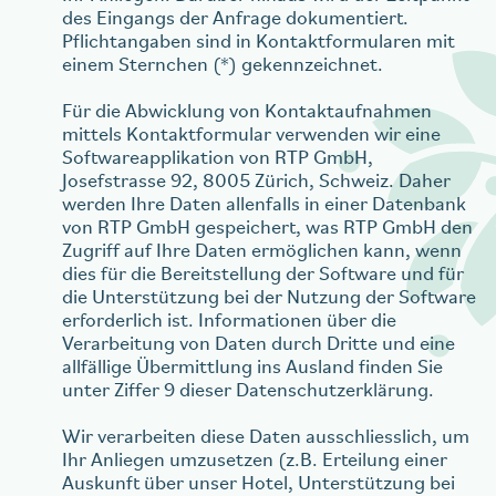
des Eingangs der Anfrage dokumentiert.
Pflichtangaben sind in Kontaktformularen mit
einem Sternchen (*) gekennzeichnet.
Für die Abwicklung von Kontaktaufnahmen
mittels Kontaktformular verwenden wir eine
Softwareapplikation von RTP GmbH,
Josefstrasse 92, 8005 Zürich, Schweiz. Daher
werden Ihre Daten allenfalls in einer Datenbank
von RTP GmbH gespeichert, was RTP GmbH den
Zugriff auf Ihre Daten ermöglichen kann, wenn
dies für die Bereitstellung der Software und für
die Unterstützung bei der Nutzung der Software
erforderlich ist. Informationen über die
Verarbeitung von Daten durch Dritte und eine
allfällige Übermittlung ins Ausland finden Sie
unter Ziffer 9 dieser Datenschutzerklärung.
Wir verarbeiten diese Daten ausschliesslich, um
Ihr Anliegen umzusetzen (z.B. Erteilung einer
Auskunft über unser Hotel, Unterstützung bei