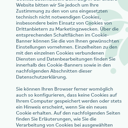
Website bitten wir Sie jedoch um Ihre
Zustimmung zu den von uns eingesetzten
technisch nicht notwendigen Cookies,
insbesondere beim Einsatz von Cookies von
Drittanbietern zu Marketingzwecken. Über die
entsprechenden Schaltflächen im Cookie-
Banner können Sie die von Ihnen gewünschten
Einstellungen vornehmen. Einzelheiten zu den
mit den einzelnen Cookies verbundenen
Diensten und Datenbearbeitungen finden Sie
innerhalb des Cookie-Banners sowie in den
nachfolgenden Abschnitten dieser
Datenschutzerklärung.
Sie können Ihren Browser ferner womöglich
auch so konfigurieren, dass keine Cookies auf
Ihrem Computer gespeichert werden oder stets
ein Hinweis erscheint, wenn Sie ein neues
Cookie erhalten. Auf den nachfolgenden Seiten
finden Sie Erläuterungen, wie Sie die
Verarbeitung von Cookies bei ausgewählten