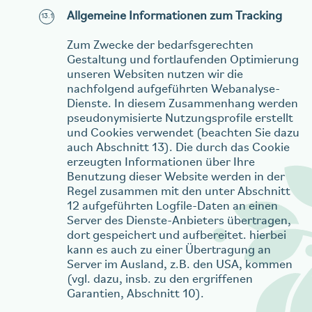
Allgemeine Informationen zum Tracking
Zum Zwecke der bedarfsgerechten
Gestaltung und fortlaufenden Optimierung
unseren Websiten nutzen wir die
nachfolgend aufgeführten Webanalyse-
Dienste. In diesem Zusammenhang werden
pseudonymisierte Nutzungsprofile erstellt
und Cookies verwendet (beachten Sie dazu
auch Abschnitt 13). Die durch das Cookie
erzeugten Informationen über Ihre
Benutzung dieser Website werden in der
Regel zusammen mit den unter Abschnitt
12 aufgeführten Logfile-Daten an einen
Server des Dienste-Anbieters übertragen,
dort gespeichert und aufbereitet. hierbei
kann es auch zu einer Übertragung an
Server im Ausland, z.B. den USA, kommen
(vgl. dazu, insb. zu den ergriffenen
Garantien, Abschnitt 10).