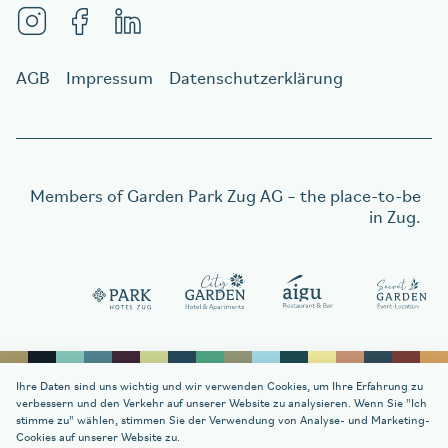
AGB
Impressum
Datenschutzerklärung
Members of
Garden Park Zug AG
– the place-to-be
in Zug.
Gutschein bestellen
Gutschein bestellen
Ihre Daten sind uns wichtig und wir verwenden Cookies, um Ihre Erfahrung zu
verbessern und den Verkehr auf unserer Website zu analysieren. Wenn Sie "Ich
stimme zu" wählen, stimmen Sie der Verwendung von Analyse- und Marketing-
Cookies auf unserer Website zu.