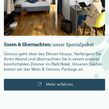
Essen & übernachten:
unser Spezialpaket
Genuss geht über das Dinner hinaus. Verlängern Sie
Ihren Abend und übernachten Sie in einem unserer
Park Hotel
komfortablen Zimmer im
. Unseren Gästen
bieten wir das Wein & Genuss-Package an.
Mehr erfahren