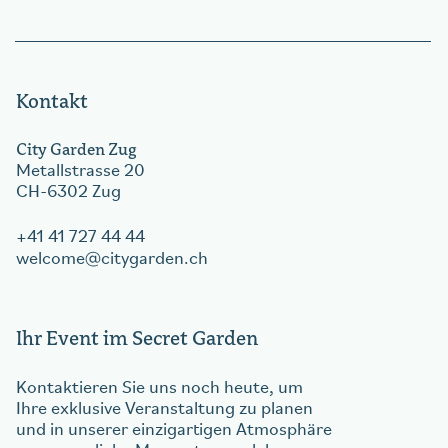
Kontakt
City Garden Zug
Metallstrasse 20
CH-6302 Zug
+41 41 727 44 44
welcome
citygarden.ch
Ihr Event im Secret Garden
Kontaktieren Sie uns noch heute, um
Ihre exklusive Veranstaltung zu planen
und in unserer einzigartigen Atmosphäre