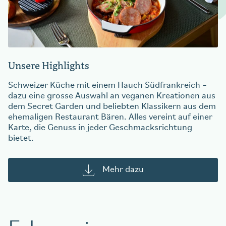
Unsere Highlights
Schweizer Küche mit einem Hauch Südfrankreich –
dazu eine grosse Auswahl an veganen Kreationen aus
dem Secret Garden und beliebten Klassikern aus dem
ehemaligen Restaurant Bären. Alles vereint auf einer
Karte, die Genuss in jeder Geschmacksrichtung
bietet.
Mehr dazu