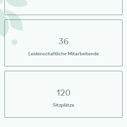
36
Leidenschaftliche Mitarbeitende
120
Sitzplätze