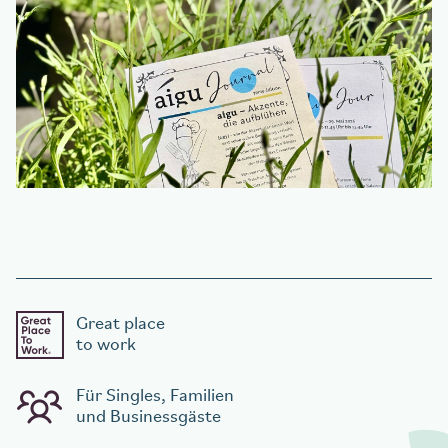
Great place
to work
Für Singles, Familien
und Businessgäste