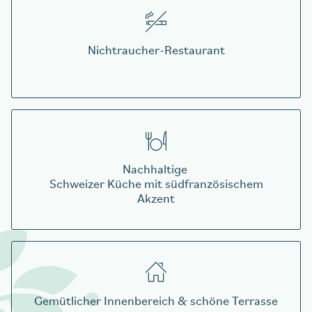
Nichtraucher-Restaurant
Nachhaltige
Schweizer Küche mit südfranzösischem
Akzent
Gemütlicher Innenbereich & schöne Terrasse