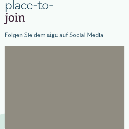
place-to-
join
aigu
Folgen Sie dem
auf Social Media