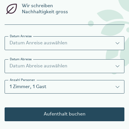
Wir schreiben
Nachhaltigkeit gross
Datum Anreise
Datum Abreise
Anzahl Personen
1
Zimmer
,
1
Gast
Aufenthalt buchen