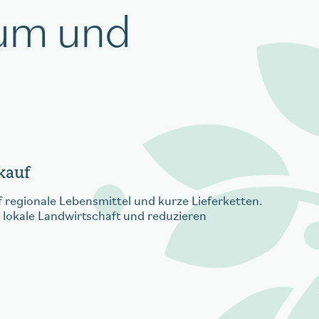
sum und
kauf
 regionale Lebensmittel und kurze Lieferketten.
 lokale Landwirtschaft und reduzieren