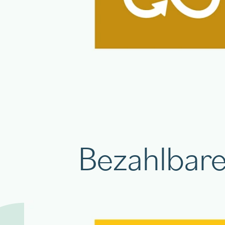
Bezahlbare