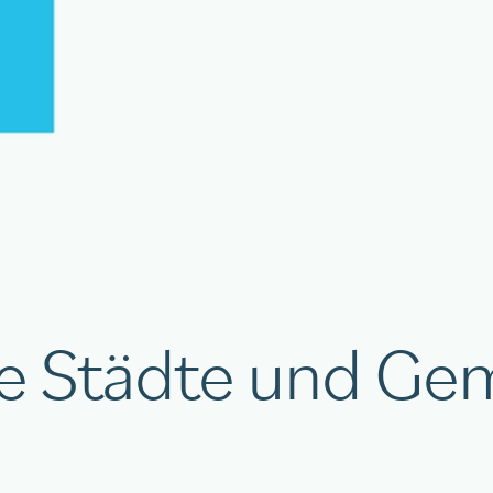
ge Städte und Ge