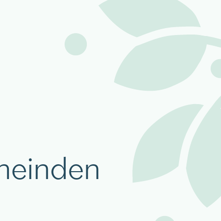
meinden