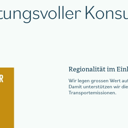
tungsvoller Kon
n
Regionalität im Ein
Wir legen grossen Wert auf
Damit unterstützen wir die
Transportemissionen.