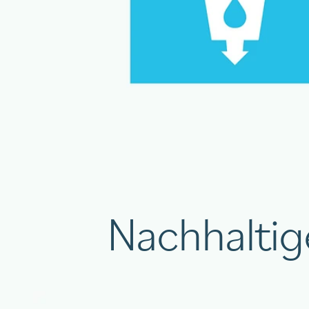
Nachhalti